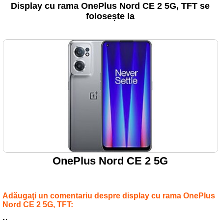
Display cu rama OnePlus Nord CE 2 5G, TFT se
folosește la
OnePlus Nord CE 2 5G
Adăugaţi un comentariu despre display cu rama OnePlus
Nord CE 2 5G, TFT: