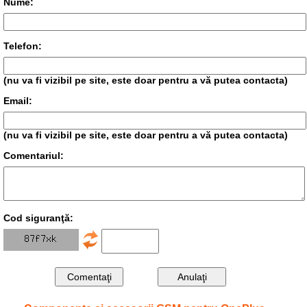
Nume:
Telefon:
(nu va fi vizibil pe site, este doar pentru a vă putea contacta)
Email:
(nu va fi vizibil pe site, este doar pentru a vă putea contacta)
Comentariul:
Cod siguranţă: