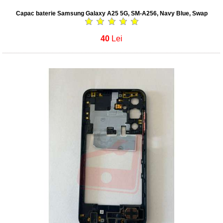
Capac baterie Samsung Galaxy A25 5G, SM-A256, Navy Blue, Swap
40
Lei