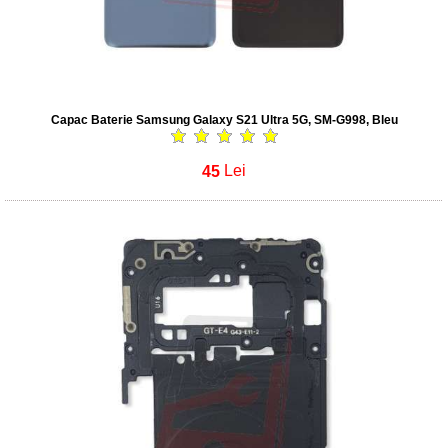
Capac Baterie Samsung Galaxy S21 Ultra 5G, SM-G998, Bleu
45
Lei