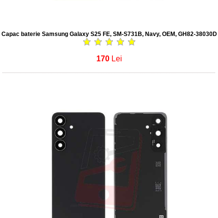
Capac baterie Samsung Galaxy S25 FE, SM-S731B, Navy, OEM, GH82-38030D
170
Lei