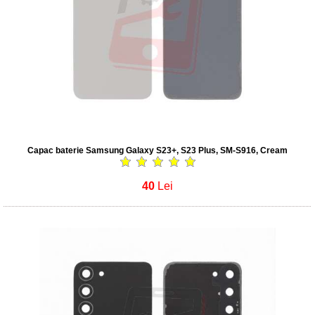
Capac baterie Samsung Galaxy S23+, S23 Plus, SM-S916, Cream
40
Lei