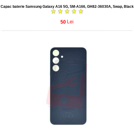
Capac baterie Samsung Galaxy A16 5G, SM-A166, GH82-36030A, Swap, Black
50
Lei