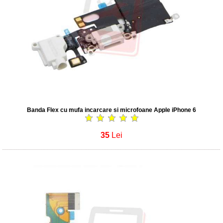
Banda Flex cu mufa incarcare si microfoane Apple iPhone 6
35
Lei