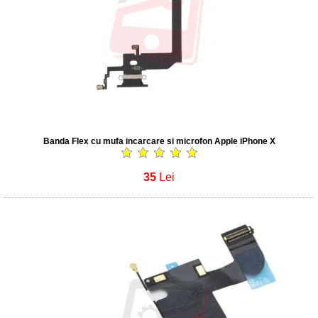
Banda Flex cu mufa incarcare si microfon Apple iPhone X
35
Lei