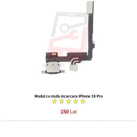
Modul cu mufa incarcare iPhone 16 Pro
150
Lei