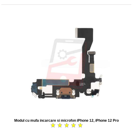
Modul cu mufa incarcare si microfon iPhone 12, iPhone 12 Pro