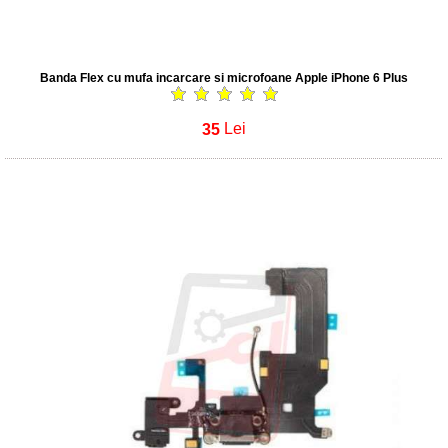
Banda Flex cu mufa incarcare si microfoane Apple iPhone 6 Plus
35
Lei