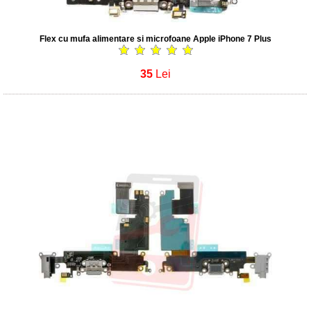
Flex cu mufa alimentare si microfoane Apple iPhone 7 Plus
35
Lei