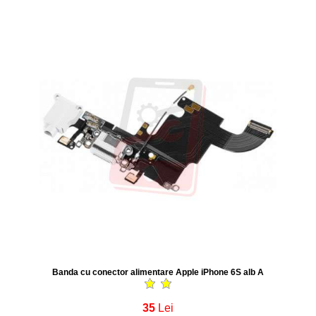
Banda cu conector alimentare Apple iPhone 6S alb A
35
Lei