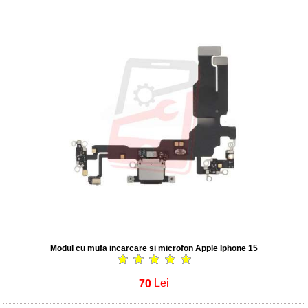
Modul cu mufa incarcare si microfon Apple Iphone 15
70
Lei