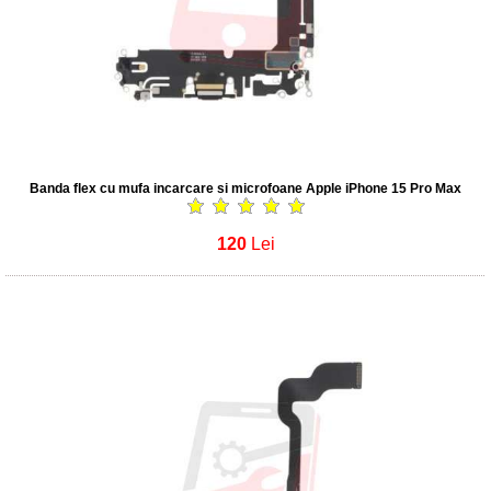
Banda flex cu mufa incarcare si microfoane Apple iPhone 15 Pro Max
120
Lei