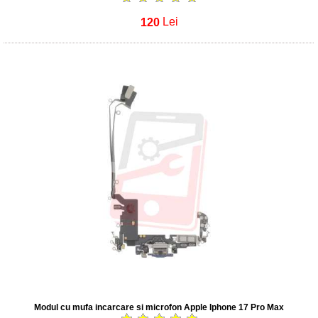
120
Lei
Modul cu mufa incarcare si microfon Apple Iphone 17 Pro Max