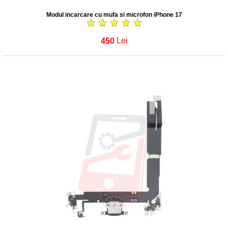
Modul incarcare cu mufa si microfon iPhone 17
450
Lei