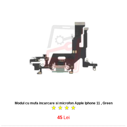
Modul cu mufa incarcare si microfon Apple Iphone 11 , Green
45
Lei