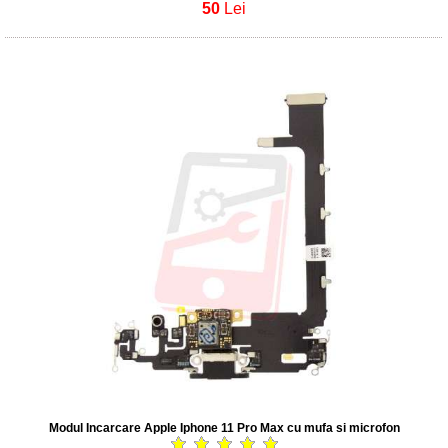
50
Lei
Modul Incarcare Apple Iphone 11 Pro Max cu mufa si microfon