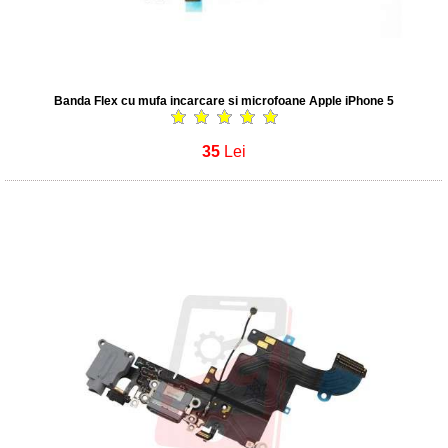
Banda Flex cu mufa incarcare si microfoane Apple iPhone 5
35
Lei