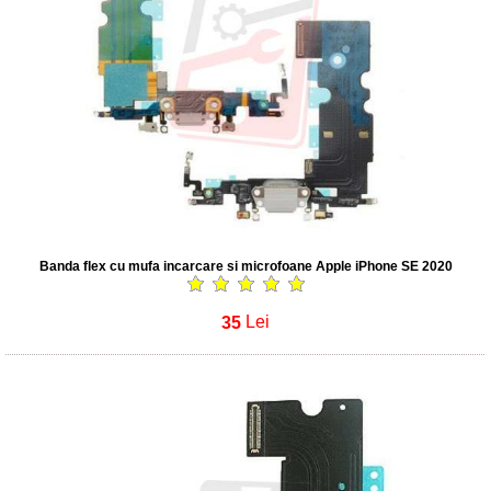
Banda flex cu mufa incarcare si microfoane Apple iPhone SE 2020
35
Lei