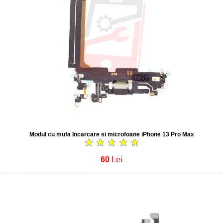
Modul cu mufa Incarcare si microfoane iPhone 13 Pro Max
60
Lei