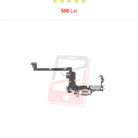
500
Lei