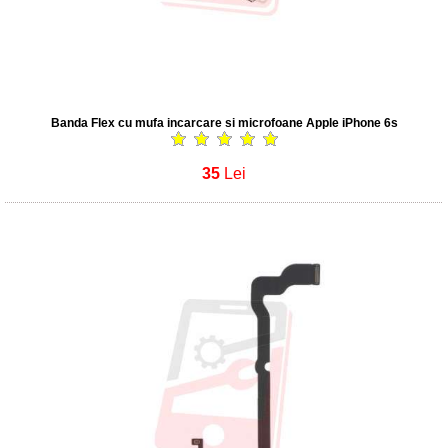
Banda Flex cu mufa incarcare si microfoane Apple iPhone 6s
35
Lei