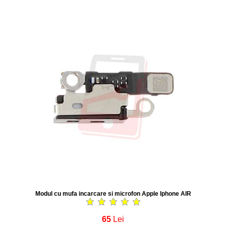
Modul cu mufa incarcare si microfon Apple Iphone AIR
65
Lei