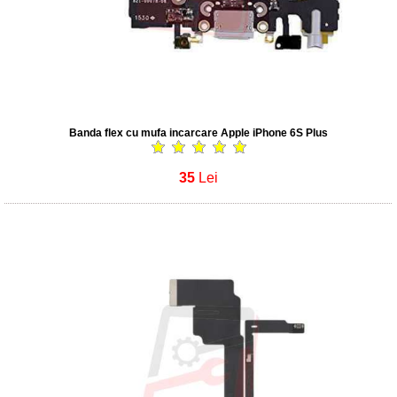
Banda flex cu mufa incarcare Apple iPhone 6S Plus
35
Lei