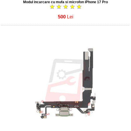
Modul incarcare cu mufa si microfon iPhone 17 Pro
500
Lei