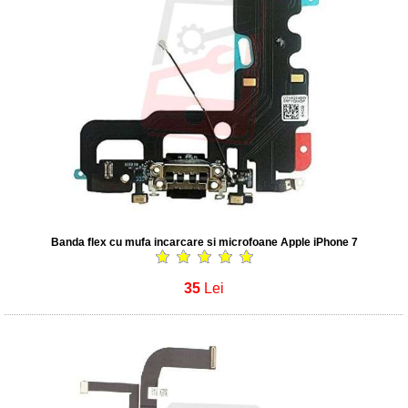
Banda flex cu mufa incarcare si microfoane Apple iPhone 7
35
Lei