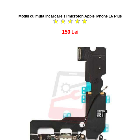
Modul cu mufa incarcare si microfon Apple IPhone 16 Plus
150
Lei