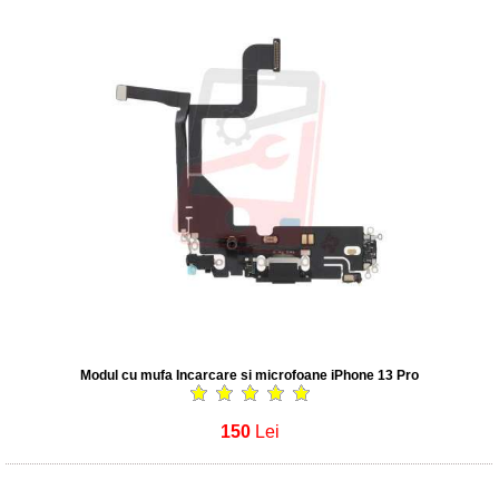
Modul cu mufa Incarcare si microfoane iPhone 13 Pro
150
Lei