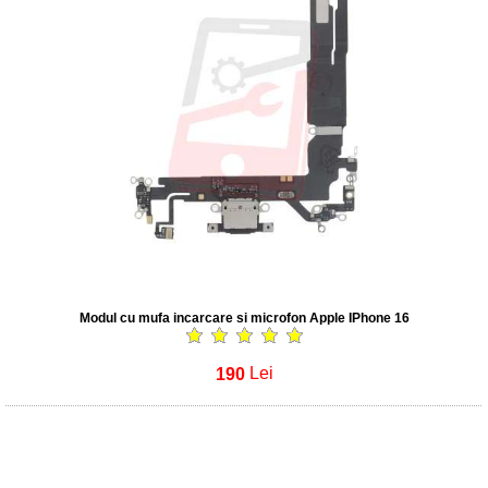
Modul cu mufa incarcare si microfon Apple IPhone 16
190
Lei