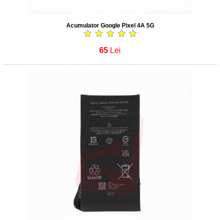
Acumulator Google Pixel 4A 5G
65
Lei