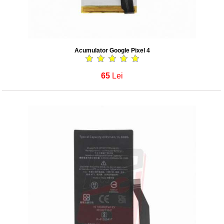
Acumulator Google Pixel 4
65
Lei