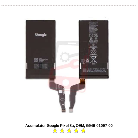
Acumulator Google Pixel 8a, OEM, G949-01097-00