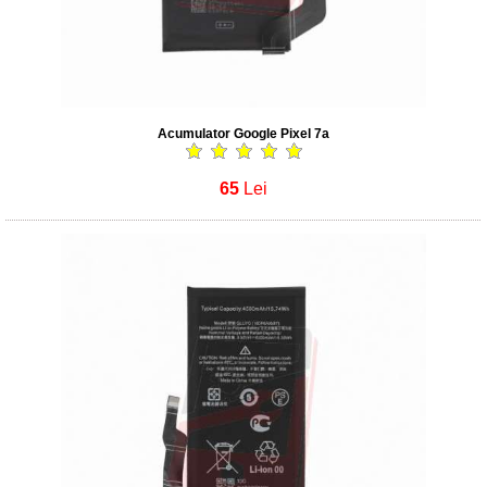
Acumulator Google Pixel 7a
65
Lei