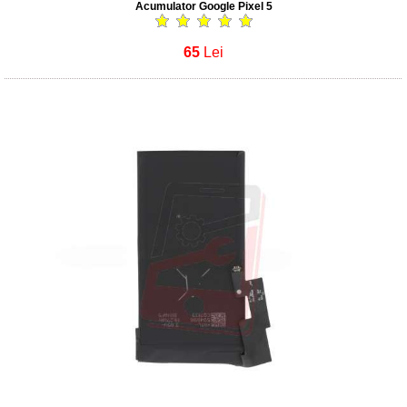
Acumulator Google Pixel 5
65
Lei