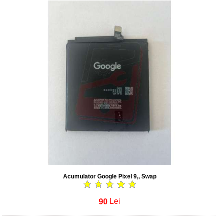
Acumulator Google Pixel 9,, Swap
90
Lei