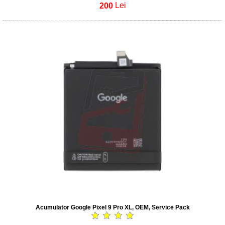
200
Lei
Acumulator Google Pixel 9 Pro XL, OEM, Service Pack