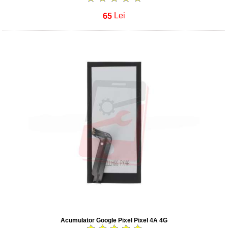
65
Lei
Acumulator Google Pixel Pixel 4A 4G