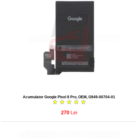
Acumulator Google Pixel 8 Pro, OEM, G949-00704-01
270
Lei