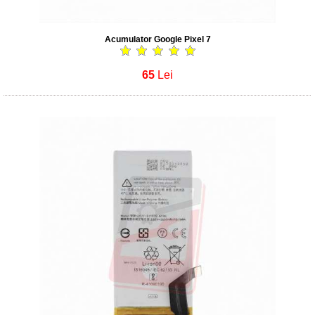
Acumulator Google Pixel 7
65
Lei