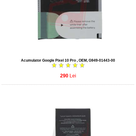
Acumulator Google Pixel 10 Pro , OEM, G949-01443-00
290
Lei