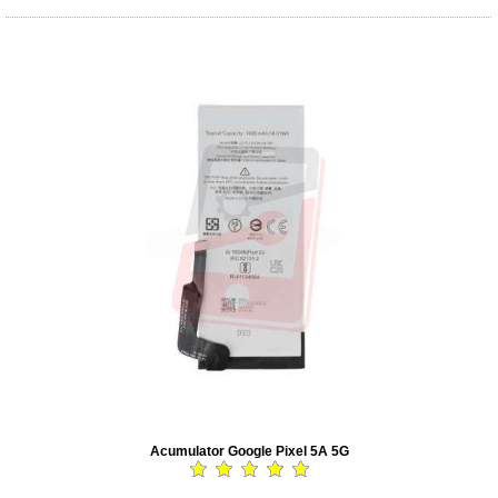
Acumulator Google Pixel 5A 5G