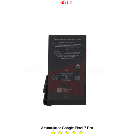
65
Lei
Acumulator Google Pixel 7 Pro