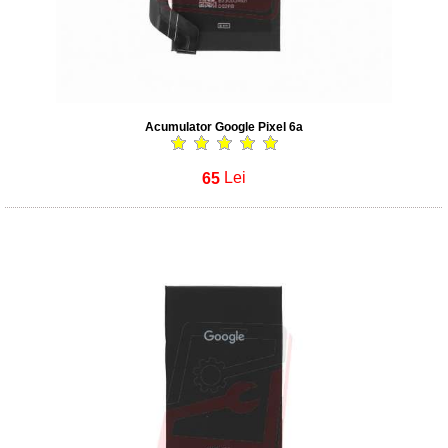
Acumulator Google Pixel 6a
65
Lei