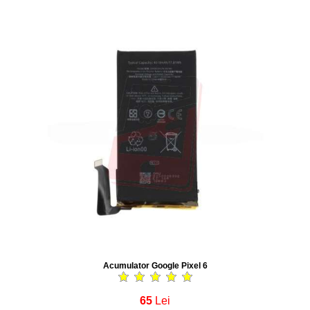
Acumulator Google Pixel 6
65
Lei