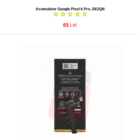
Acumulator Google Pixel 6 Pro, G63QN
65
Lei