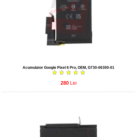
Acumulator Google Pixel 6 Pro, OEM, G730-06300-01
280
Lei