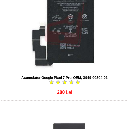
Acumulator Google Pixel 7 Pro, OEM, G949-00304-01
280
Lei