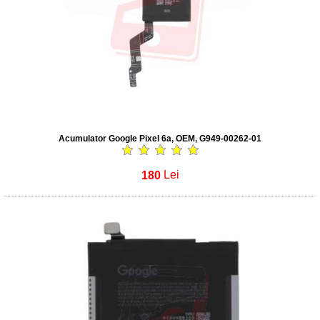
Acumulator Google Pixel 6a, OEM, G949-00262-01
180
Lei