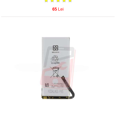
65
Lei