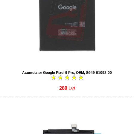
Acumulator Google Pixel 9 Pro, OEM, G949-01092-00
280
Lei