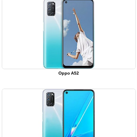
Oppo A52