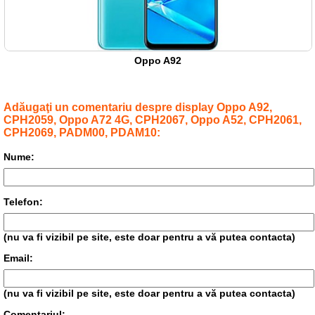
Oppo A92
Adăugaţi un comentariu despre display Oppo A92,
CPH2059, Oppo A72 4G, CPH2067, Oppo A52, CPH2061,
CPH2069, PADM00, PDAM10:
Nume:
Telefon:
(nu va fi vizibil pe site, este doar pentru a vă putea contacta)
Email:
(nu va fi vizibil pe site, este doar pentru a vă putea contacta)
Comentariul: