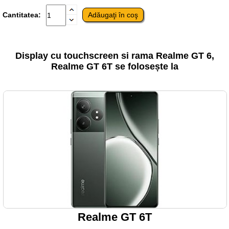
Cantitatea:
Display cu touchscreen si rama Realme GT 6,
Realme GT 6T se folosește la
Realme GT 6T