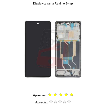
Display cu rama Realme Swap
Aprecieri:
Apreciaţi