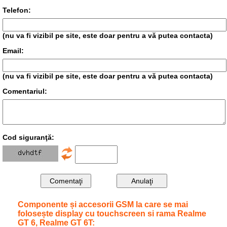
Telefon:
(nu va fi vizibil pe site, este doar pentru a vă putea contacta)
Email:
(nu va fi vizibil pe site, este doar pentru a vă putea contacta)
Comentariul:
Cod siguranţă:
Componente și accesorii GSM la care se mai
folosește display cu touchscreen si rama Realme
GT 6, Realme GT 6T: