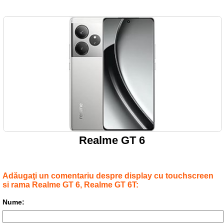
Realme GT 6
Adăugaţi un comentariu despre display cu touchscreen
si rama Realme GT 6, Realme GT 6T:
Nume: