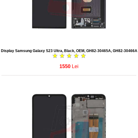
Display Samsung Galaxy S23 Ultra, Black, OEM, GH82-30465A, GH82-30466A
1550
Lei