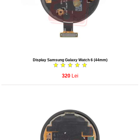
Display Samsung Galaxy Watch 6 (44mm)
320
Lei