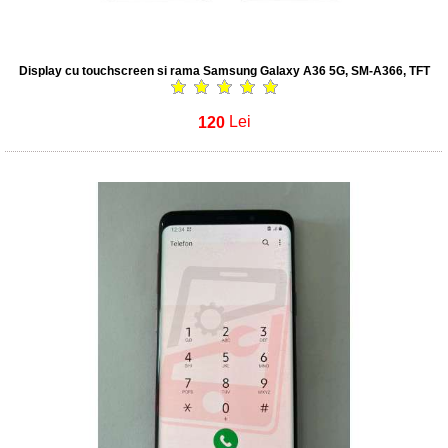
Display cu touchscreen si rama Samsung Galaxy A36 5G, SM-A366, TFT
120
Lei