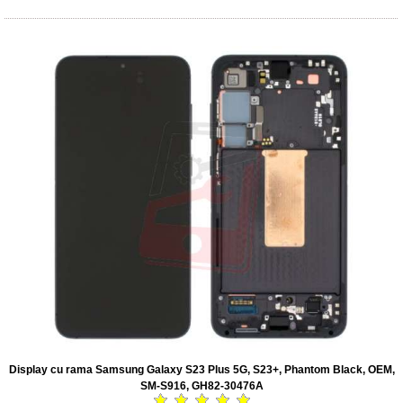
Display cu rama Samsung Galaxy S23 Plus 5G, S23+, Phantom Black, OEM,
SM-S916, GH82-30476A