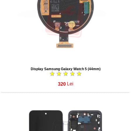
Display Samsung Galaxy Watch 5 (44mm)
320
Lei