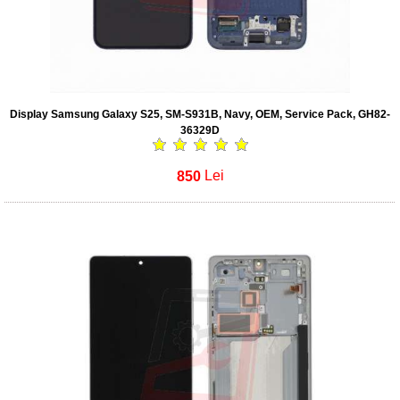
Display Samsung Galaxy S25, SM-S931B, Navy, OEM, Service Pack, GH82-
36329D
850
Lei