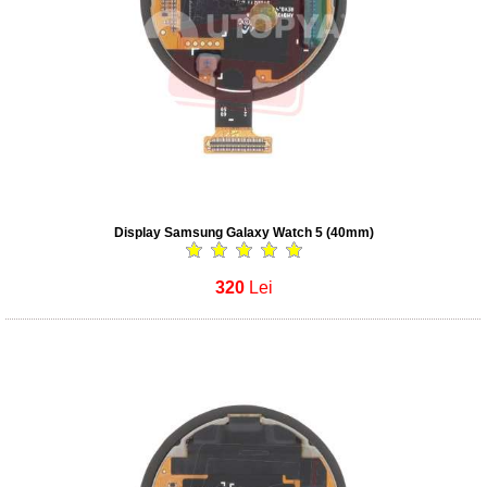
Display Samsung Galaxy Watch 5 (40mm)
320
Lei