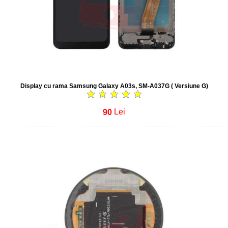
Display cu rama Samsung Galaxy A03s, SM-A037G ( Versiune G)
90
Lei