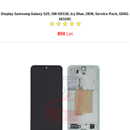
Display Samsung Galaxy S25, SM-S931B, Icy Blue, OEM, Service Pack, GH82-
36329C
850
Lei