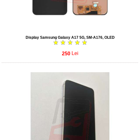
Display Samsung Galaxy A17 5G, SM-A176, OLED
250
Lei