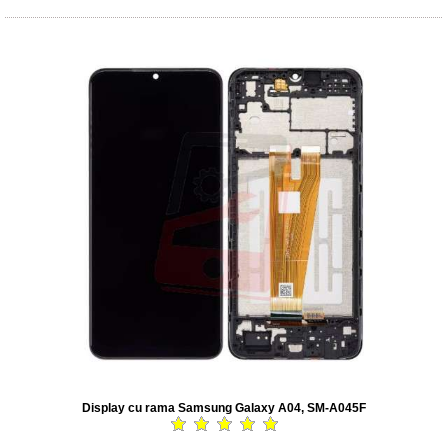
Display cu rama Samsung Galaxy A04, SM-A045F