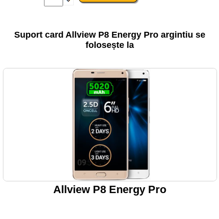
Suport card Allview P8 Energy Pro argintiu se
folosește la
Allview P8 Energy Pro