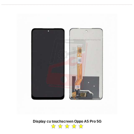
Display cu touchscreen Oppo A5 Pro 5G