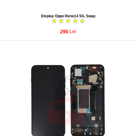
Display Oppo Reno14 5G, Swap
290
Lei