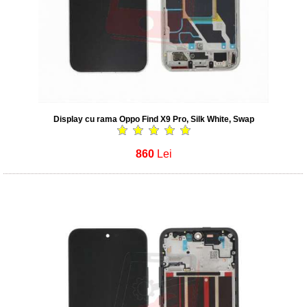
Display cu rama Oppo Find X9 Pro, Silk White, Swap
860
Lei