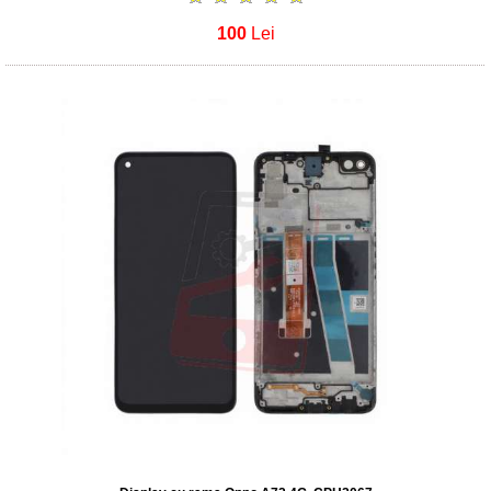
100
Lei