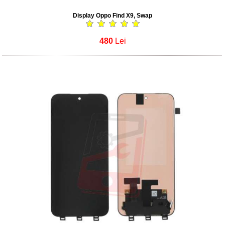
Display Oppo Find X9, Swap
480
Lei