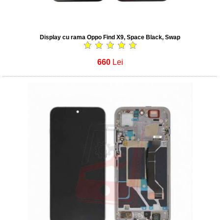
Display cu rama Oppo Find X9, Space Black, Swap
660
Lei