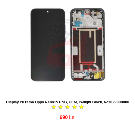
Display cu rama Oppo Reno15 F 5G, OEM, Twilight Black, 621029000800
690
Lei