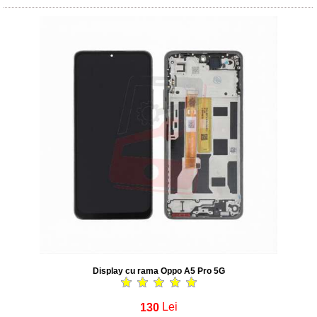
Display cu rama Oppo A5 Pro 5G
130
Lei