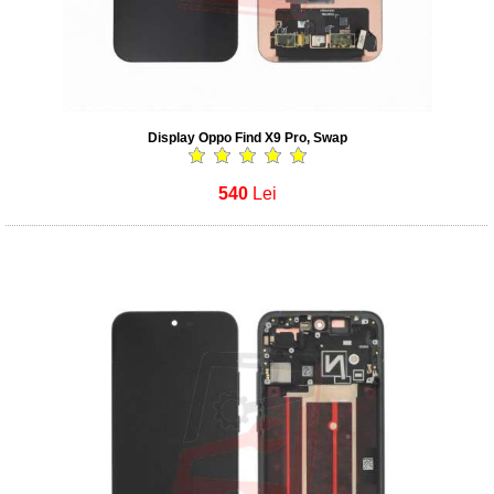
Display Oppo Find X9 Pro, Swap
540
Lei