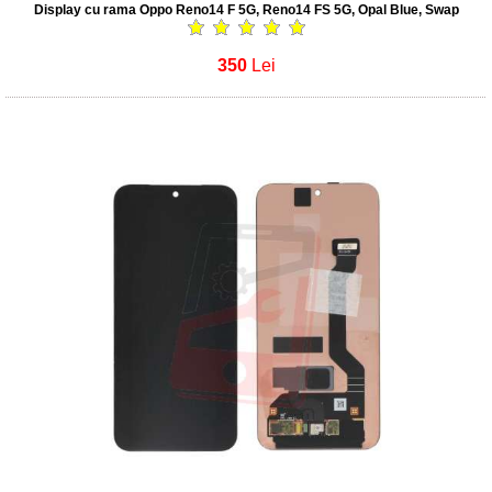
Display cu rama Oppo Reno14 F 5G, Reno14 FS 5G, Opal Blue, Swap
350
Lei