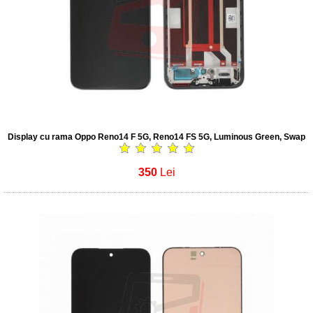
Display cu rama Oppo Reno14 F 5G, Reno14 FS 5G, Luminous Green, Swap
350
Lei