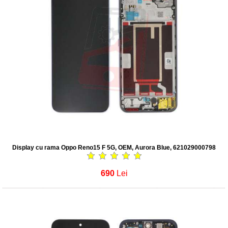
Display cu rama Oppo Reno15 F 5G, OEM, Aurora Blue, 621029000798
690
Lei