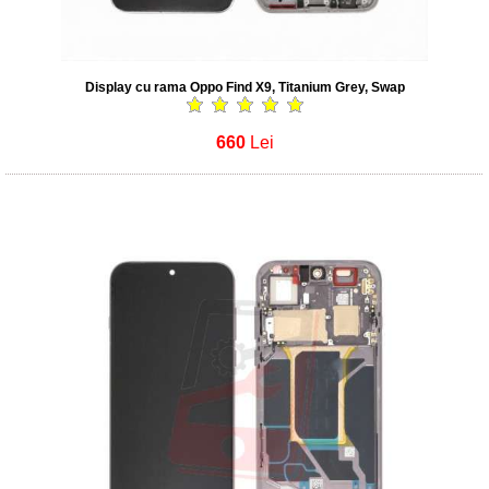
Display cu rama Oppo Find X9, Titanium Grey, Swap
660
Lei