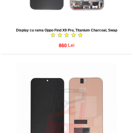
Display cu rama Oppo Find X9 Pro, Titanium Charcoal, Swap
860
Lei