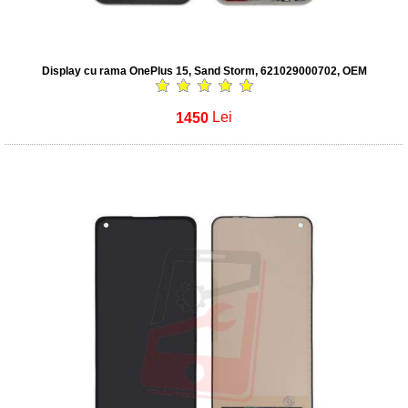
Display cu rama OnePlus 15, Sand Storm, 621029000702, OEM
1450
Lei