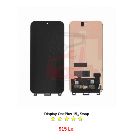
Display OnePlus 15,, Swap
915
Lei