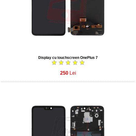
Display cu touchscreen OnePlus 7
250
Lei