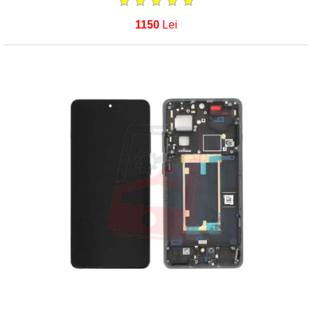
1150
Lei