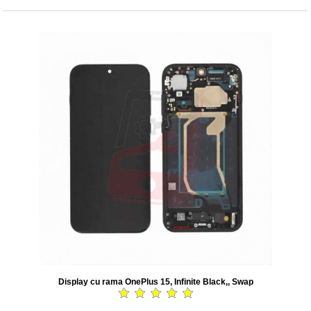
Display cu rama OnePlus 15, Infinite Black,, Swap