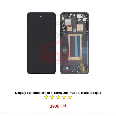
Display cu touchscreen si rama OnePlus 13, Black Eclipse
1980
Lei