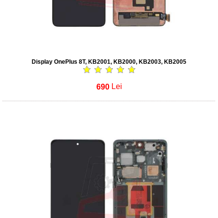
Display OnePlus 8T, KB2001, KB2000, KB2003, KB2005
690
Lei