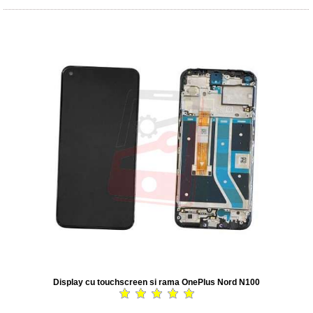
Display cu touchscreen si rama OnePlus Nord N100