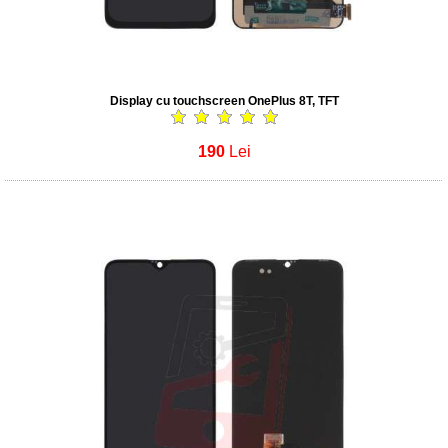
Display cu touchscreen OnePlus 8T, TFT
190
Lei