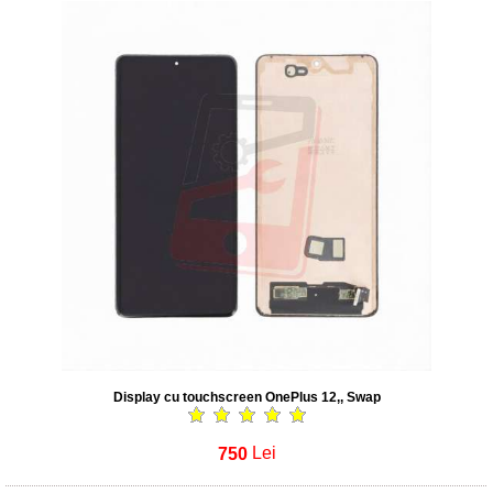
Display cu touchscreen OnePlus 12,, Swap
750
Lei