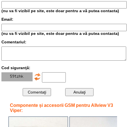
(nu va fi vizibil pe site, este doar pentru a vă putea contacta)
Email:
(nu va fi vizibil pe site, este doar pentru a vă putea contacta)
Comentariul:
Cod siguranţă:
Componente și accesorii GSM pentru Allview V3
Viper: