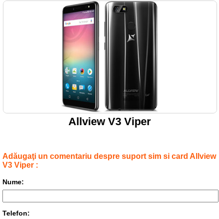
Allview V3 Viper
Adăugaţi un comentariu despre suport sim si card Allview
V3 Viper :
Nume:
Telefon: