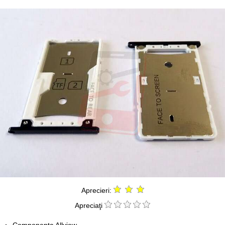
Aprecieri:
Apreciaţi