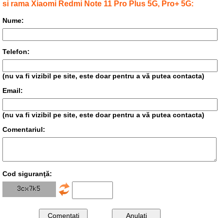
si rama Xiaomi Redmi Note 11 Pro Plus 5G, Pro+ 5G:
Nume:
Telefon:
(nu va fi vizibil pe site, este doar pentru a vă putea contacta)
Email:
(nu va fi vizibil pe site, este doar pentru a vă putea contacta)
Comentariul:
Cod siguranţă: