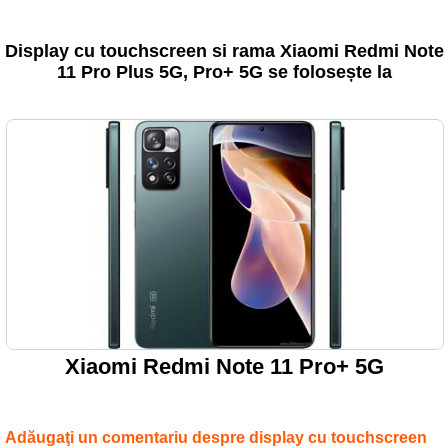
Display cu touchscreen si rama Xiaomi Redmi Note
11 Pro Plus 5G, Pro+ 5G se folosește la
Xiaomi Redmi Note 11 Pro+ 5G
Adăugaţi un comentariu despre display cu touchscreen