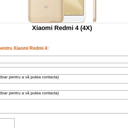
Xiaomi Redmi 4 (4X)
entru Xiaomi Redmi 4:
te doar pentru a vă putea contacta)
te doar pentru a vă putea contacta)