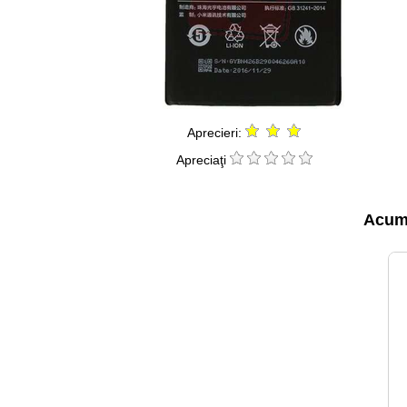
Aprecieri:
Apreciaţi
Acumu