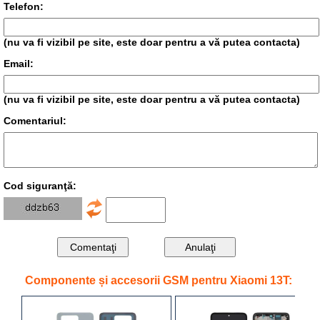
Telefon:
(nu va fi vizibil pe site, este doar pentru a vă putea contacta)
Email:
(nu va fi vizibil pe site, este doar pentru a vă putea contacta)
Comentariul:
Cod siguranţă:
Componente și accesorii GSM pentru Xiaomi 13T: