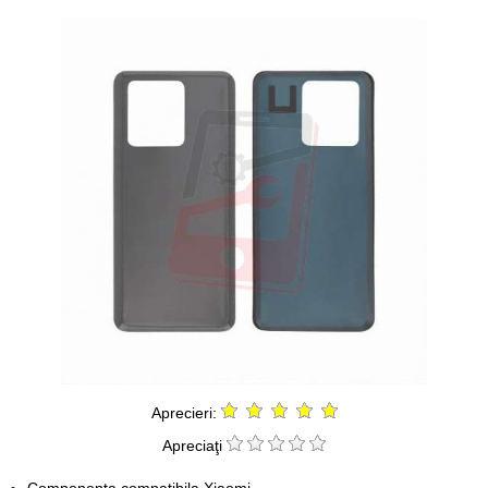
Aprecieri:
Apreciaţi