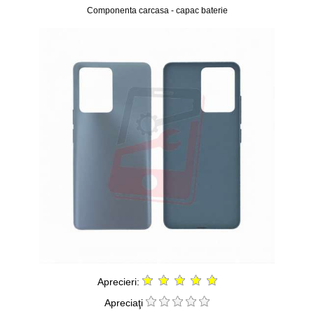
Componenta carcasa - capac baterie
Aprecieri:
Apreciaţi