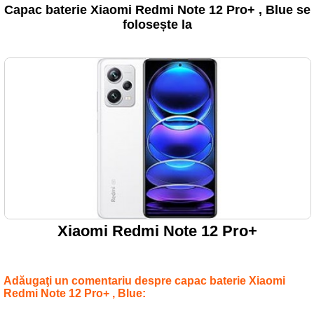
Capac baterie Xiaomi Redmi Note 12 Pro+ , Blue se
folosește la
Xiaomi Redmi Note 12 Pro+
Adăugaţi un comentariu despre capac baterie Xiaomi
Redmi Note 12 Pro+ , Blue: