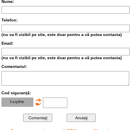
Nume:
Telefon:
(nu va fi vizibil pe site, este doar pentru a vă putea contacta)
Email:
(nu va fi vizibil pe site, este doar pentru a vă putea contacta)
Comentariul:
Cod siguranţă: