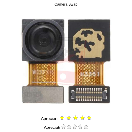
Camera Swap
Aprecieri:
Apreciaţi