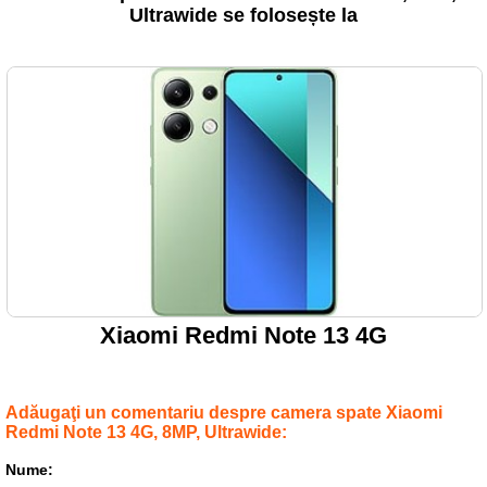
Ultrawide se folosește la
Xiaomi Redmi Note 13 4G
Adăugaţi un comentariu despre camera spate Xiaomi
Redmi Note 13 4G, 8MP, Ultrawide:
Nume: