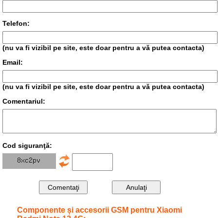
Telefon:
(nu va fi vizibil pe site, este doar pentru a vă putea contacta)
Email:
(nu va fi vizibil pe site, este doar pentru a vă putea contacta)
Comentariul:
Cod siguranţă:
Componente și accesorii GSM pentru Xiaomi