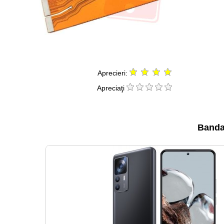
Aprecieri:
Apreciaţi
Banda 