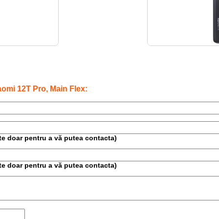
omi 12T Pro, Main Flex:
este doar pentru a vă putea contacta)
este doar pentru a vă putea contacta)