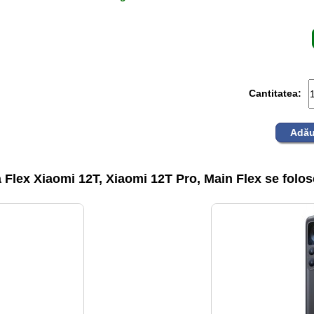
Cantitatea:
Adău
Flex Xiaomi 12T, Xiaomi 12T Pro, Main Flex se folos