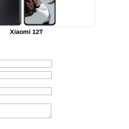
Xiaomi 12T