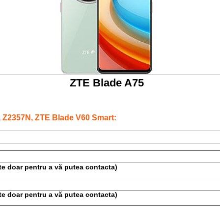
ZTE Blade A75
, Z2357N, ZTE Blade V60 Smart:
este doar pentru a vă putea contacta)
este doar pentru a vă putea contacta)