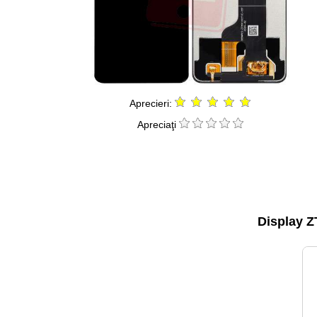
Aprecieri:
Apreciaţi
Display Z