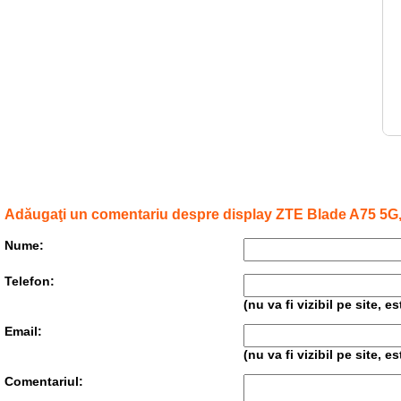
Adăugaţi un comentariu despre display ZTE Blade A75 5G
Nume:
Telefon:
(nu va fi vizibil pe site, 
Email:
(nu va fi vizibil pe site, 
Comentariul: