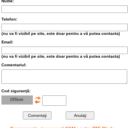
Nume:
Telefon:
(nu va fi vizibil pe site, este doar pentru a vă putea contacta)
Email:
(nu va fi vizibil pe site, este doar pentru a vă putea contacta)
Comentariul:
Cod siguranţă: