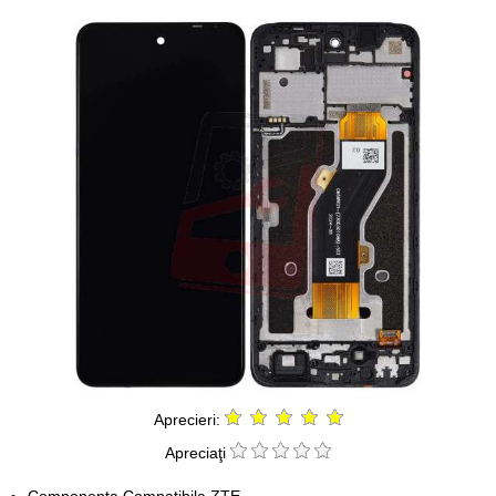
Aprecieri:
Apreciaţi