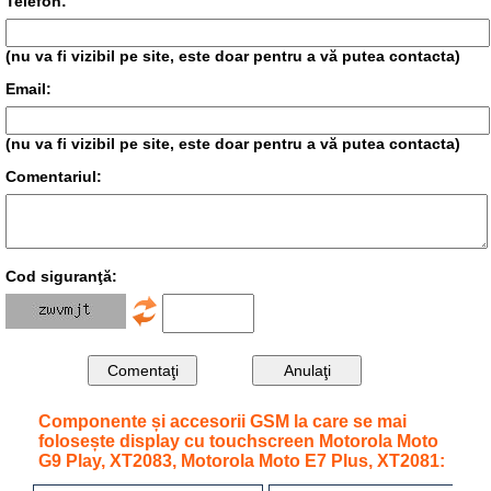
Telefon:
(nu va fi vizibil pe site, este doar pentru a vă putea contacta)
Email:
(nu va fi vizibil pe site, este doar pentru a vă putea contacta)
Comentariul:
Cod siguranţă:
Componente și accesorii GSM la care se mai
folosește display cu touchscreen Motorola Moto
G9 Play, XT2083, Motorola Moto E7 Plus, XT2081: