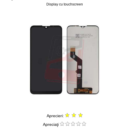
Display cu touchscreen
Aprecieri:
Apreciaţi