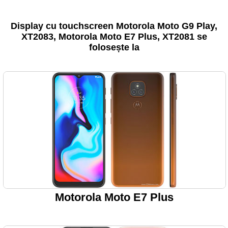
Display cu touchscreen Motorola Moto G9 Play,
XT2083, Motorola Moto E7 Plus, XT2081 se
folosește la
Motorola Moto E7 Plus