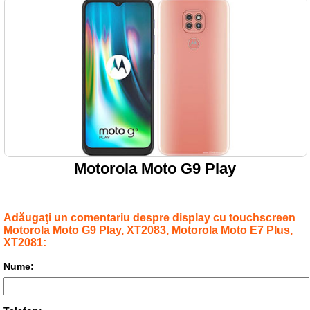
Motorola Moto G9 Play
Adăugaţi un comentariu despre display cu touchscreen
Motorola Moto G9 Play, XT2083, Motorola Moto E7 Plus,
XT2081:
Nume: