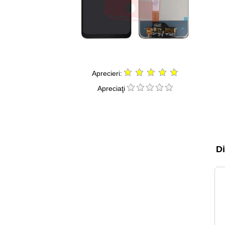
Aprecieri:
Apreciaţi
Di