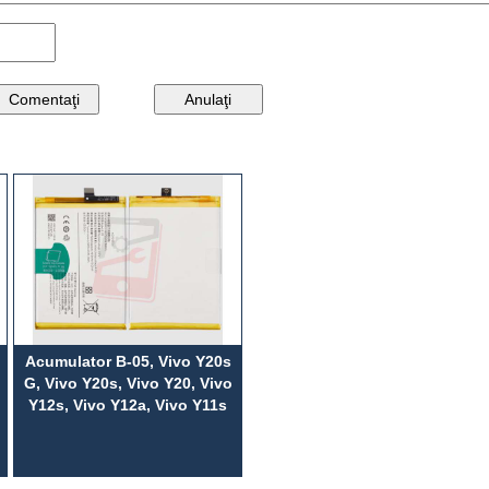
Acumulator B-05, Vivo Y20s
G, Vivo Y20s, Vivo Y20, Vivo
Y12s, Vivo Y12a, Vivo Y11s