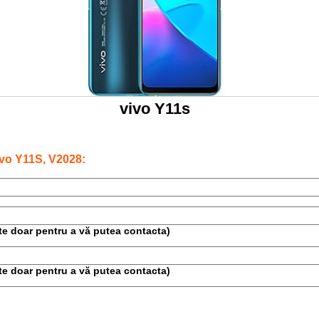
vivo Y11s
vo Y11S, V2028:
este doar pentru a vă putea contacta)
este doar pentru a vă putea contacta)