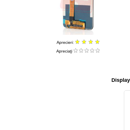
Aprecieri:
Apreciaţi
Display