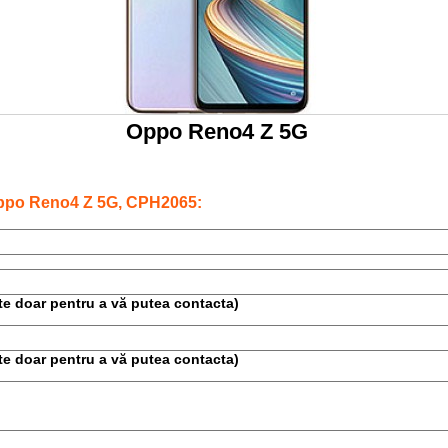
Oppo Reno4 Z 5G
Oppo Reno4 Z 5G, CPH2065:
este doar pentru a vă putea contacta)
este doar pentru a vă putea contacta)