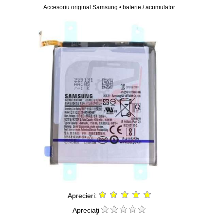
Accesoriu original Samsung • baterie / acumulator
Aprecieri:
Apreciaţi