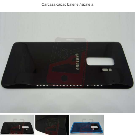
Carcasa capac baterie / spate a