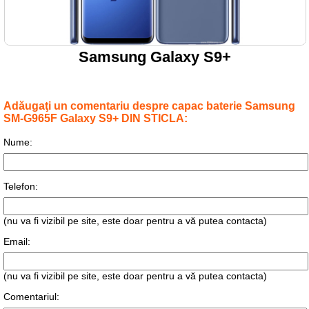
Samsung Galaxy S9+
Adăugaţi un comentariu despre capac baterie Samsung
SM-G965F Galaxy S9+ DIN STICLA:
Nume:
Telefon:
(nu va fi vizibil pe site, este doar pentru a vă putea contacta)
Email:
(nu va fi vizibil pe site, este doar pentru a vă putea contacta)
Comentariul: