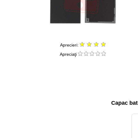
Aprecieri:
Apreciaţi
Capac bat