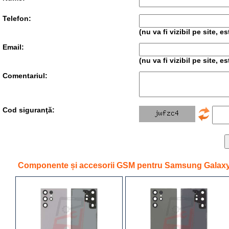
Telefon:
(nu va fi vizibil pe site, 
Email:
(nu va fi vizibil pe site, 
Comentariul:
Cod siguranţă:
Componente și accesorii GSM pentru Samsung Galaxy 