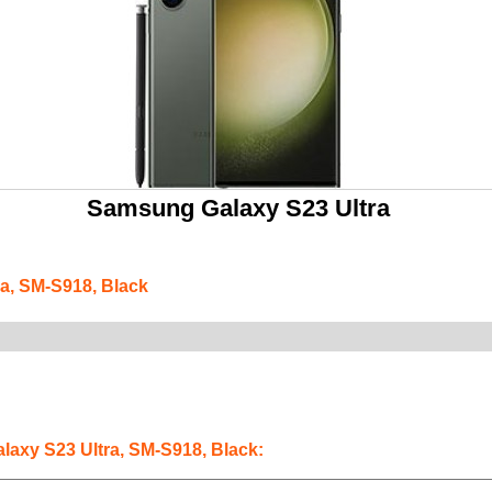
Samsung Galaxy S23 Ultra
a, SM-S918, Black
axy S23 Ultra, SM-S918, Black: