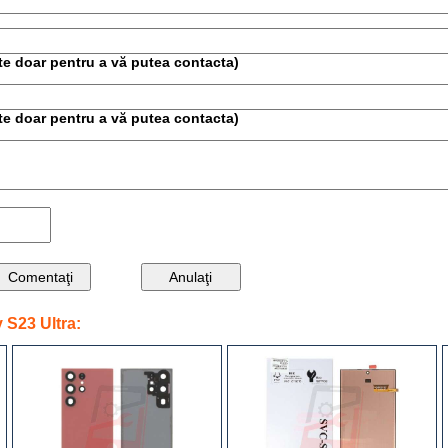
este doar pentru a vă putea contacta)
este doar pentru a vă putea contacta)
S23 Ultra: