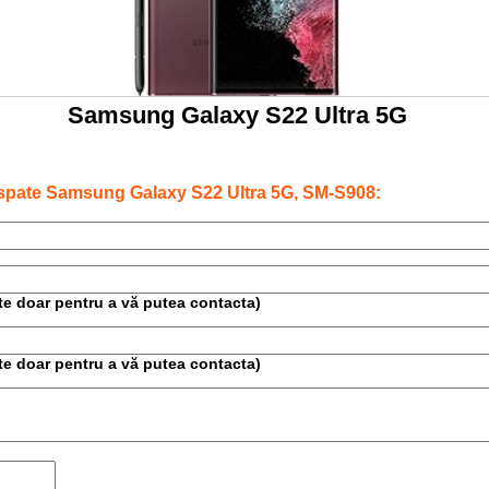
Samsung Galaxy S22 Ultra 5G
 spate Samsung Galaxy S22 Ultra 5G, SM-S908:
este doar pentru a vă putea contacta)
este doar pentru a vă putea contacta)