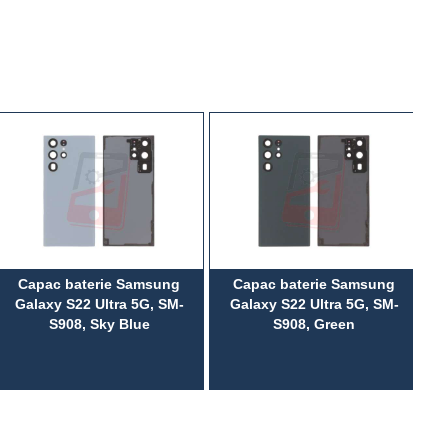
Capac baterie Samsung
Capac baterie Samsung
Galaxy S22 Ultra 5G, SM-
Galaxy S22 Ultra 5G, SM-
S908, Sky Blue
S908, Green