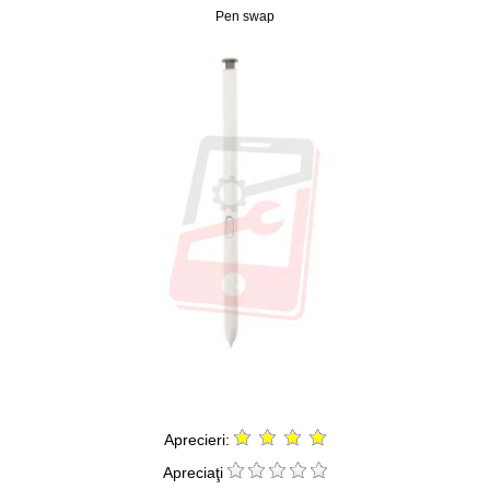
Pen swap
Aprecieri:
Apreciaţi