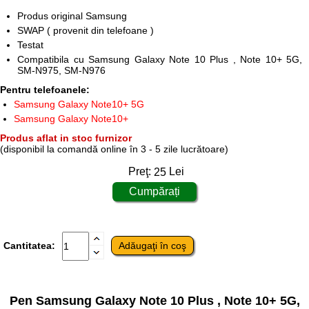
Produs original Samsung
SWAP ( provenit din telefoane )
Testat
Compatibila cu Samsung Galaxy Note 10 Plus , Note 10+ 5G,
SM-N975, SM-N976
Pentru telefoanele:
Samsung Galaxy Note10+ 5G
Samsung Galaxy Note10+
Produs aflat in stoc furnizor
(disponibil la comandă online în 3 - 5 zile lucrătoare)
Preţ:
25
Lei
Cantitatea:
Pen Samsung Galaxy Note 10 Plus , Note 10+ 5G,