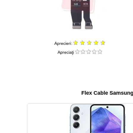
Aprecieri:
Apreciaţi
Flex Cable Samsung 