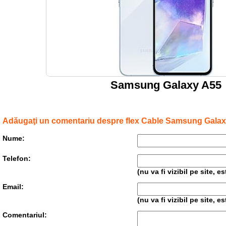
Samsung Galaxy A55
Adăugaţi un comentariu despre flex Cable Samsung Galax
Nume:
Telefon:
(nu va fi vizibil pe site, 
Email:
(nu va fi vizibil pe site, 
Comentariul: