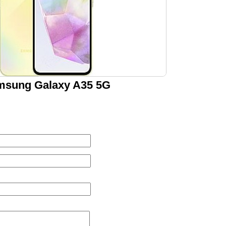
msung Galaxy A35 5G