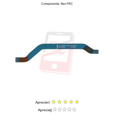
Componenta -flex FRC
Aprecieri:
Apreciaţi