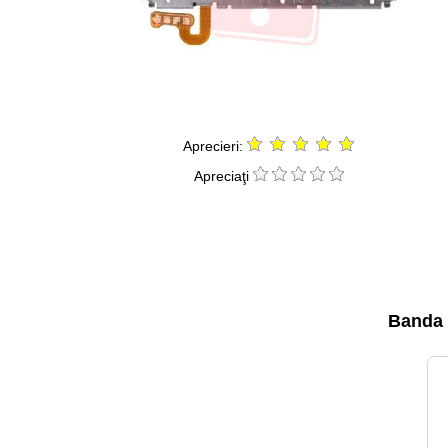
Aprecieri:
Apreciaţi
Banda 