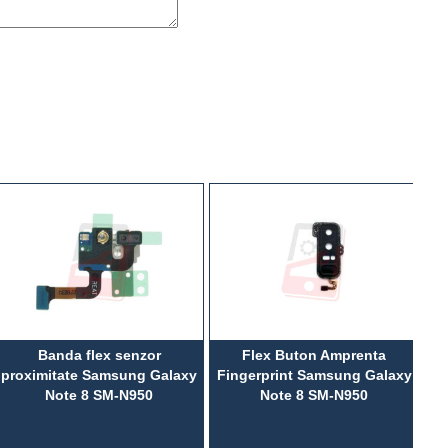
Banda flex senzor
Flex Buton Amprenta
proximitate Samsung Galaxy
Fingerprint Samsung Galaxy
Note 8 SM-N950
Note 8 SM-N950