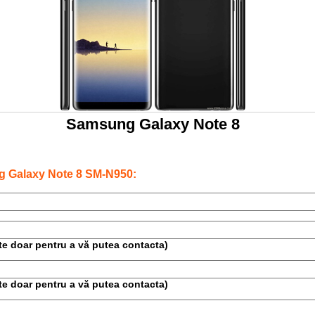
Samsung Galaxy Note 8
g Galaxy Note 8 SM-N950:
este doar pentru a vă putea contacta)
este doar pentru a vă putea contacta)