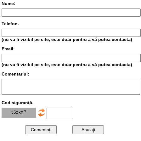
Nume:
Telefon:
(nu va fi vizibil pe site, este doar pentru a vă putea contacta)
Email:
(nu va fi vizibil pe site, este doar pentru a vă putea contacta)
Comentariul:
Cod siguranţă: