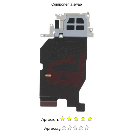
Componenta swap
Aprecieri:
Apreciaţi