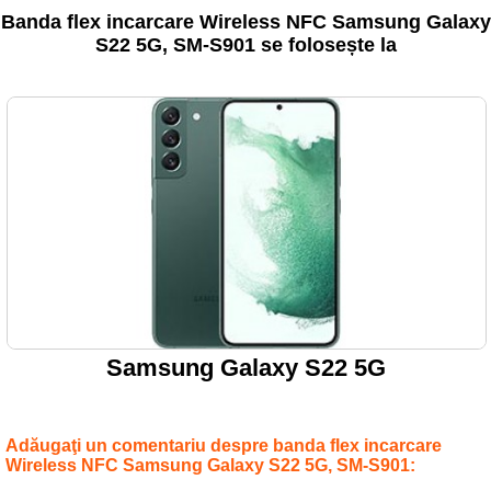
Banda flex incarcare Wireless NFC Samsung Galaxy
S22 5G, SM-S901 se folosește la
Samsung Galaxy S22 5G
Adăugaţi un comentariu despre banda flex incarcare
Wireless NFC Samsung Galaxy S22 5G, SM-S901: