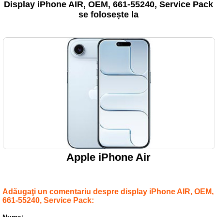
Display iPhone AIR, OEM, 661-55240, Service Pack
se folosește la
Apple iPhone Air
Adăugaţi un comentariu despre display iPhone AIR, OEM,
661-55240, Service Pack: