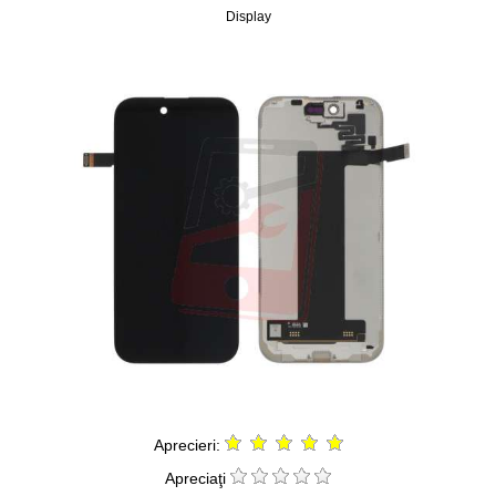
Display
Aprecieri:
Apreciaţi