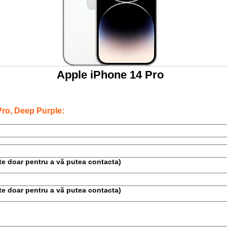
Apple iPhone 14 Pro
ro, Deep Purple:
este doar pentru a vă putea contacta)
este doar pentru a vă putea contacta)