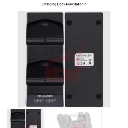
Charging Dock PlayStation 4