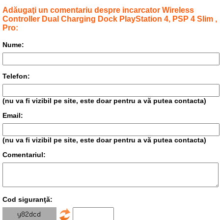
Adăugaţi un comentariu despre incarcator Wireless
Controller Dual Charging Dock PlayStation 4, PSP 4 Slim ,
Pro:
Nume:
Telefon:
(nu va fi vizibil pe site, este doar pentru a vă putea contacta)
Email:
(nu va fi vizibil pe site, este doar pentru a vă putea contacta)
Comentariul:
Cod siguranţă: