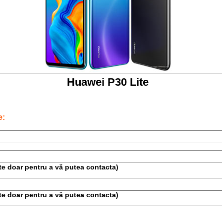
Huawei P30 Lite
e:
este doar pentru a vă putea contacta)
este doar pentru a vă putea contacta)