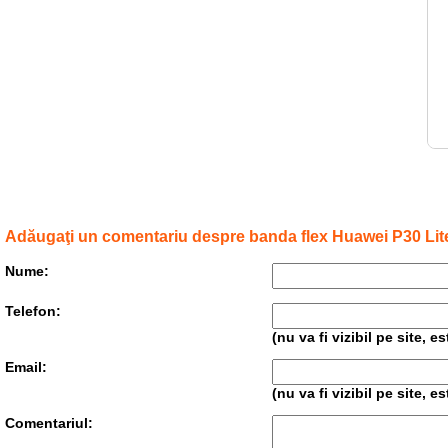
Adăugaţi un comentariu despre banda flex Huawei P30 Lit
Nume:
Telefon:
(nu va fi vizibil pe site, 
Email:
(nu va fi vizibil pe site, 
Comentariul: