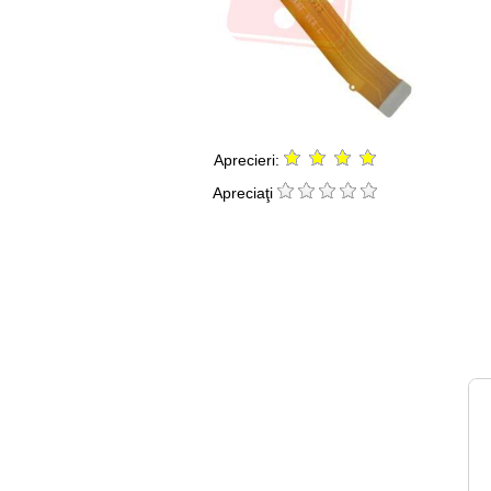
Aprecieri:
Apreciaţi