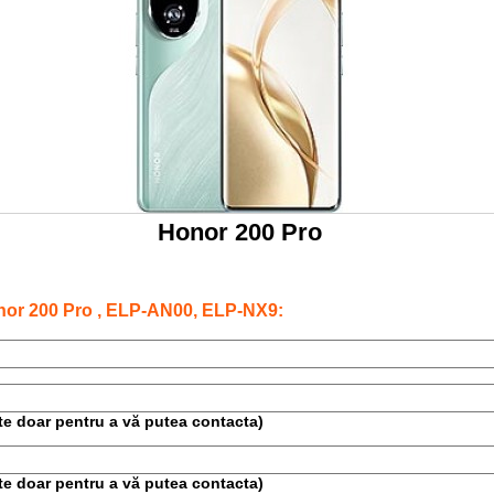
Honor 200 Pro
nor 200 Pro , ELP-AN00, ELP-NX9:
este doar pentru a vă putea contacta)
este doar pentru a vă putea contacta)