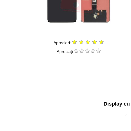
Aprecieri:
Apreciaţi
Display cu