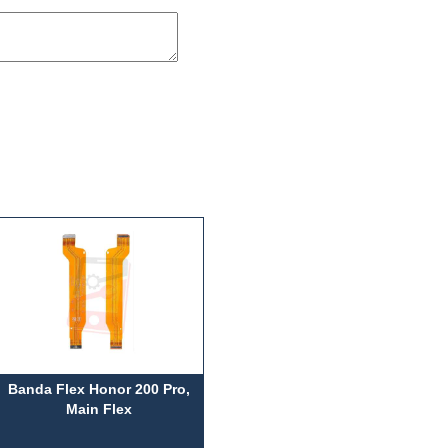
Banda Flex Honor 200 Pro,
Main Flex