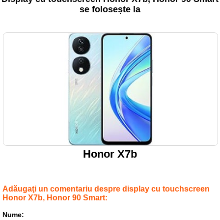
se folosește la
Honor X7b
Adăugaţi un comentariu despre display cu touchscreen
Honor X7b, Honor 90 Smart:
Nume: