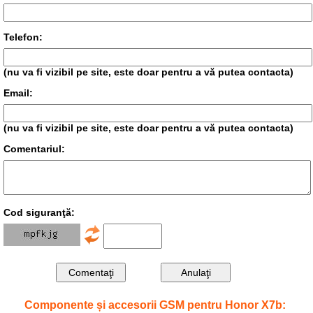
Telefon:
(nu va fi vizibil pe site, este doar pentru a vă putea contacta)
Email:
(nu va fi vizibil pe site, este doar pentru a vă putea contacta)
Comentariul:
Cod siguranţă:
Componente și accesorii GSM pentru Honor X7b: