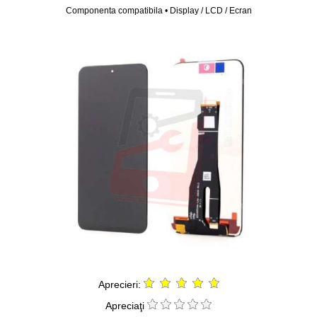
Componenta compatibila • Display / LCD / Ecran
Aprecieri:
Apreciaţi