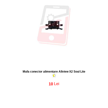
Mufa conector alimentare Allview X2 Soul Lite
10
Lei