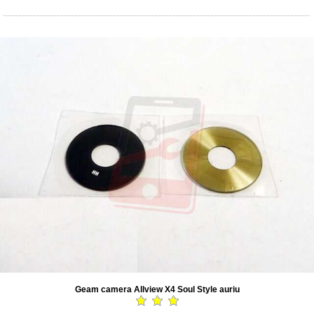
Geam camera Allview X4 Soul Style auriu