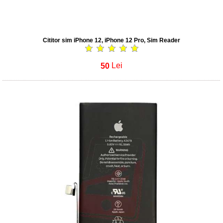
Cititor sim iPhone 12, iPhone 12 Pro, Sim Reader
50
Lei