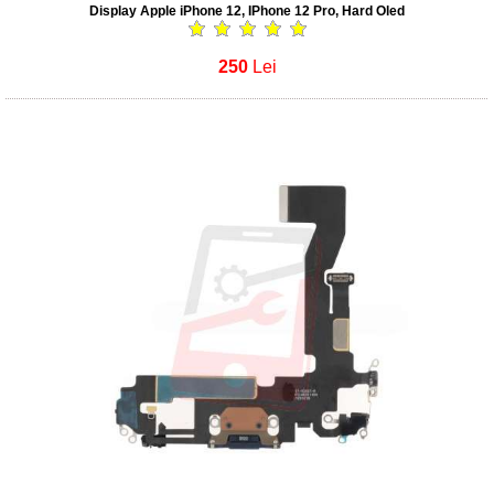
Display Apple iPhone 12, IPhone 12 Pro, Hard Oled
250
Lei