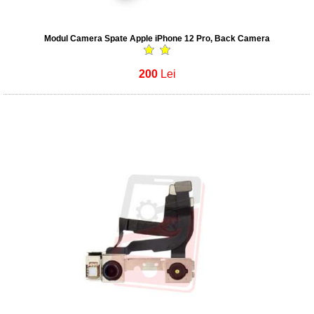
Modul Camera Spate Apple iPhone 12 Pro, Back Camera
200
Lei