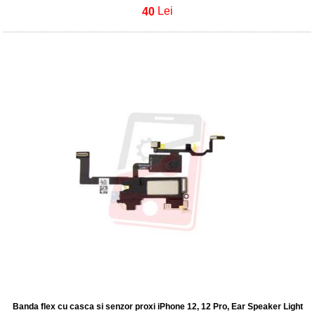
40
Lei
Banda flex cu casca si senzor proxi iPhone 12, 12 Pro, Ear Speaker Light