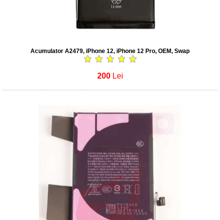
Acumulator A2479, iPhone 12, iPhone 12 Pro, OEM, Swap
200
Lei