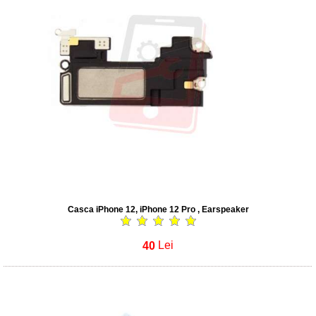
Casca iPhone 12, iPhone 12 Pro , Earspeaker
40
Lei