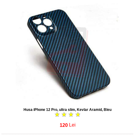
Husa iPhone 12 Pro, ultra slim, Kevlar Aramid, Bleu
120
Lei