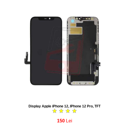
Display Apple iPhone 12, IPhone 12 Pro, TFT
150
Lei