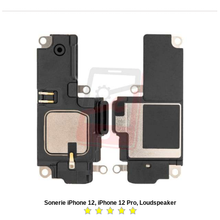
Sonerie iPhone 12, iPhone 12 Pro, Loudspeaker