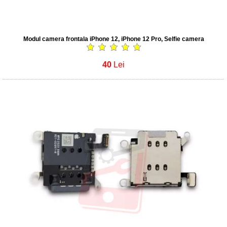
Modul camera frontala iPhone 12, iPhone 12 Pro, Selfie camera
40
Lei