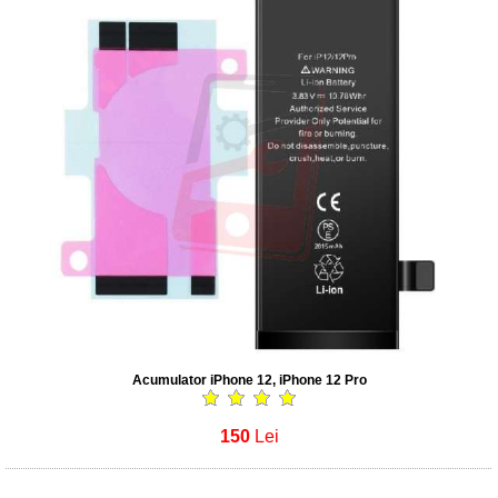
Acumulator iPhone 12, iPhone 12 Pro
150
Lei