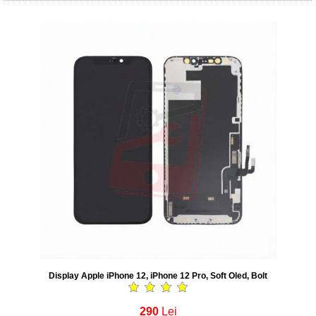
Display Apple iPhone 12, iPhone 12 Pro, Soft Oled, Bolt
290
Lei