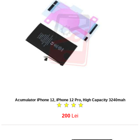
Acumulator iPhone 12, iPhone 12 Pro, High Capacity 3240mah
200
Lei