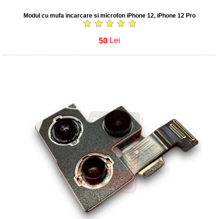
Modul cu mufa incarcare si microfon iPhone 12, iPhone 12 Pro
50
Lei