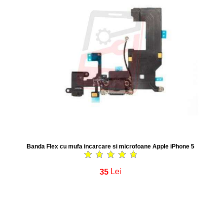
Banda Flex cu mufa incarcare si microfoane Apple iPhone 5
35
Lei