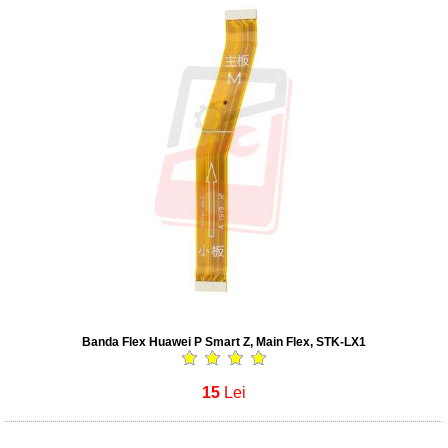
Banda Flex Huawei P Smart Z, Main Flex, STK-LX1
15
Lei