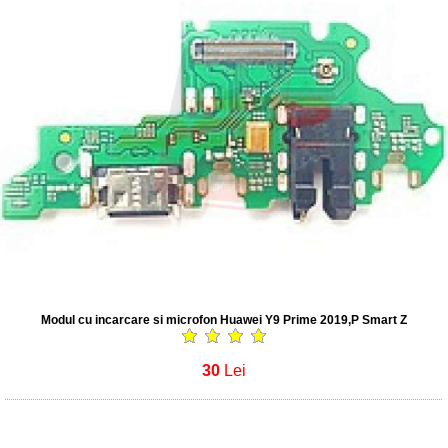
Modul cu incarcare si microfon Huawei Y9 Prime 2019,P Smart Z
30
Lei