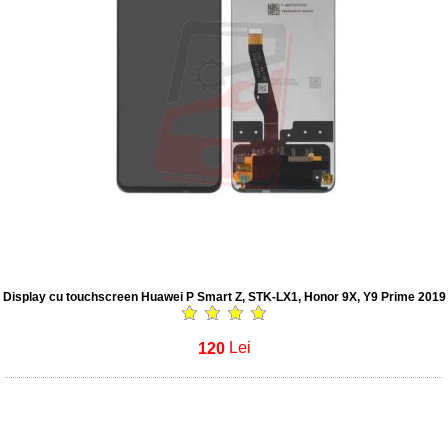
Display cu touchscreen Huawei P Smart Z, STK-LX1, Honor 9X, Y9 Prime 2019
120
Lei