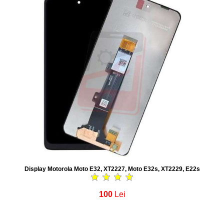
Display Motorola Moto E32, XT2227, Moto E32s, XT2229, E22s
100
Lei