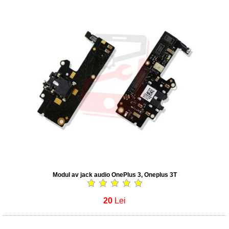
Modul av jack audio OnePlus 3, Oneplus 3T
20
Lei