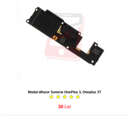
Modul difuzor Sonerie OnePlus 3, Oneplus 3T
30
Lei