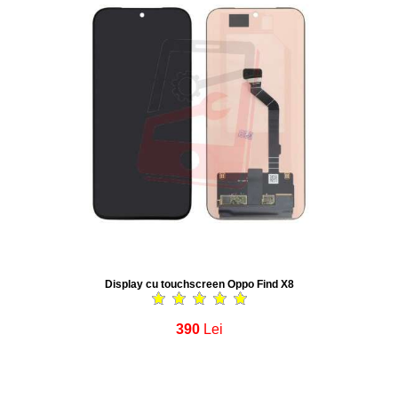
Display cu touchscreen Oppo Find X8
390
Lei