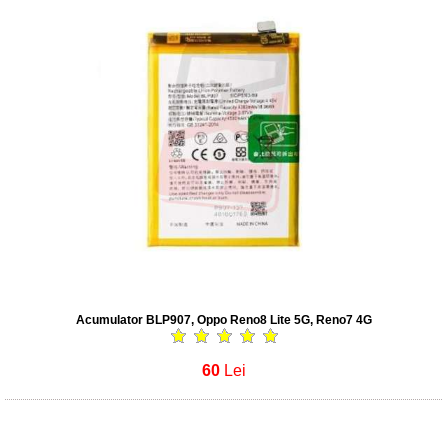
Acumulator BLP907, Oppo Reno8 Lite 5G, Reno7 4G
60
Lei