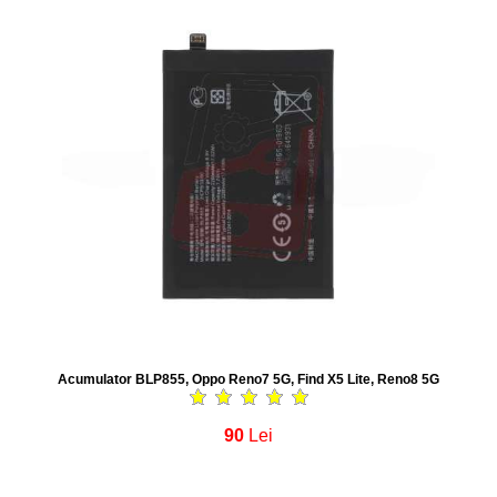
Acumulator BLP855, Oppo Reno7 5G, Find X5 Lite, Reno8 5G
90
Lei