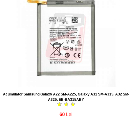
Acumulator Samsung Galaxy A22 SM-A225, Galaxy A31 SM-A315, A32 SM-
A325, EB-BA315ABY
60
Lei