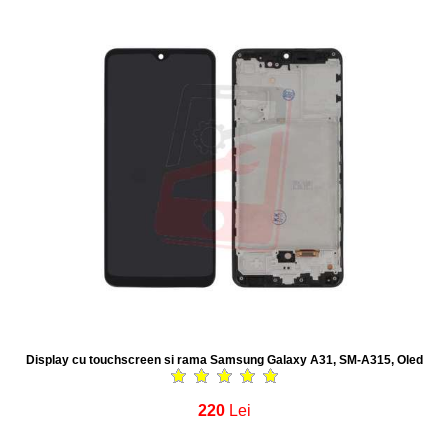
Display cu touchscreen si rama Samsung Galaxy A31, SM-A315, Oled
220
Lei