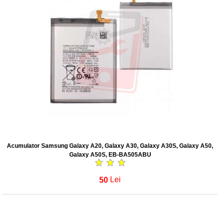
Acumulator Samsung Galaxy A20, Galaxy A30, Galaxy A30S, Galaxy A50,
Galaxy A50S, EB-BA505ABU
50
Lei