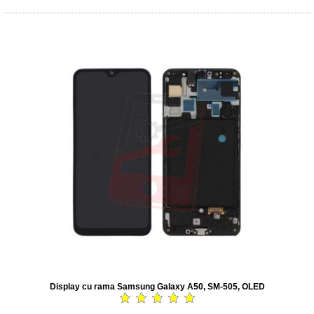
Display cu rama Samsung Galaxy A50, SM-505, OLED