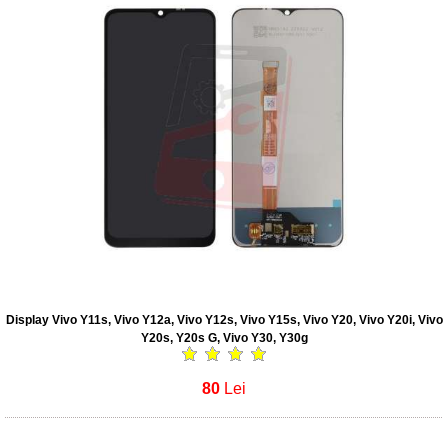
Display Vivo Y11s, Vivo Y12a, Vivo Y12s, Vivo Y15s, Vivo Y20, Vivo Y20i, Vivo
Y20s, Y20s G, Vivo Y30, Y30g
80
Lei