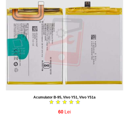
Acumulator B-95, Vivo Y51, Vivo Y51a
60
Lei